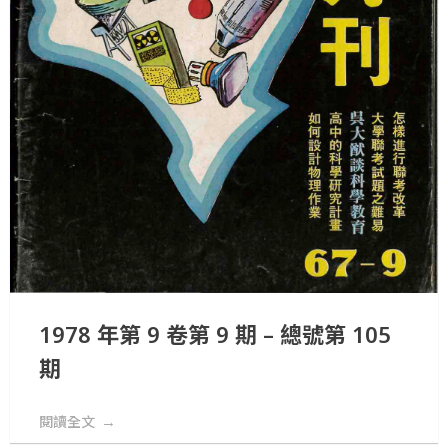
1978 年第 9 卷第 9 期 – 總號第 105
期
閱讀全文