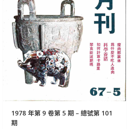
1978 年第 9 卷第 5 期 – 總號第 101
期