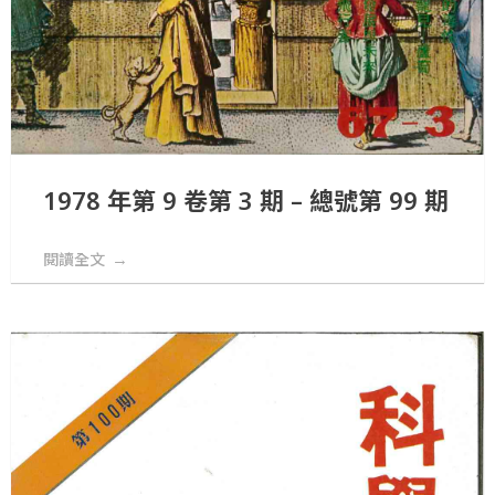
1978 年第 9 卷第 3 期 – 總號第 99 期
閱讀全文