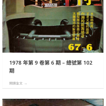
1978 年第 9 卷第 6 期 – 總號第 102
期
閱讀全文