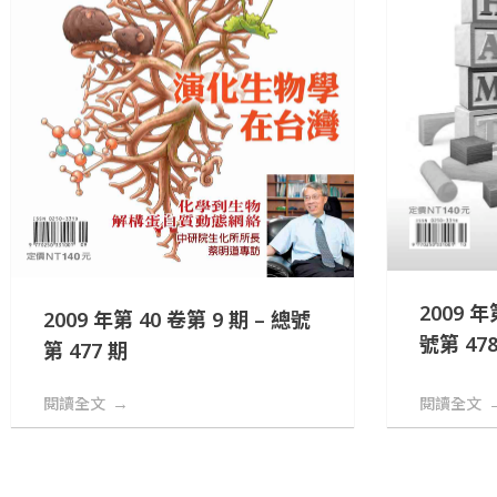
2009 年
2009 年第 40 卷第 9 期 – 總號
號第 478
第 477 期
閱讀全文
閱讀全文