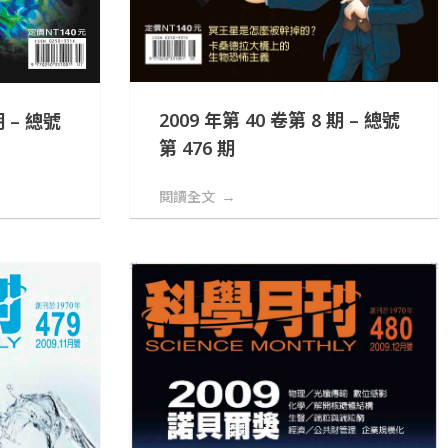
2009 年第 40 卷第 8 期 – 總號
期 – 總號
第 476 期
閱讀全文