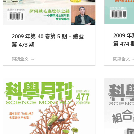
2009 年
2009 年第 40 卷第 5 期 – 總號
第 474 
第 473 期
閱讀全文
閱讀全文