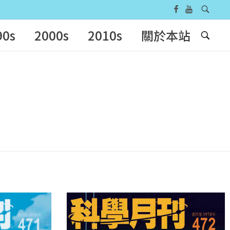
90s
2000s
2010s
關於本站