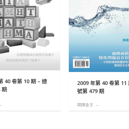
第 40 卷第 10 期 – 總
2009 年第 40 卷第 11
 期
號第 479 期
閱讀全文