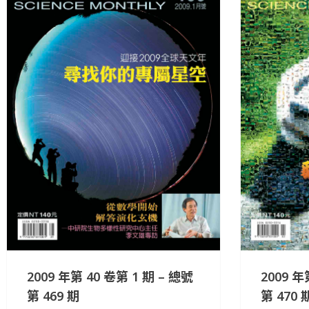
2009 年第 40 卷第 1 期 – 總號
2009 年
第 469 期
第 470 