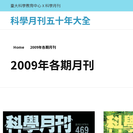
臺大科學教育中心 X 科學月刊
科學月刊五十年大全
Home
2009年各期月刊
2009年各期月刊