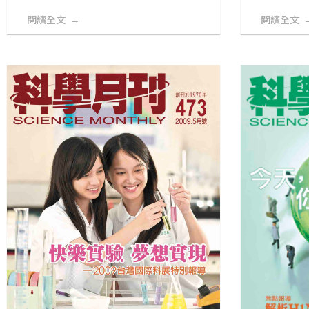
閱讀全文
閱讀全文