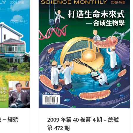
期 – 總號
2009 年第 40 卷第 4 期 – 總號
第 472 期