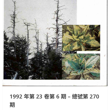
1992 年第 23 卷第 6 期 – 總號第 270
期