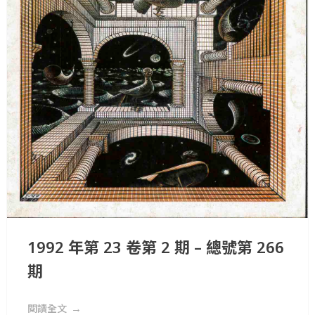
1992 年第 23 卷第 2 期 – 總號第 266
期
閱讀全文