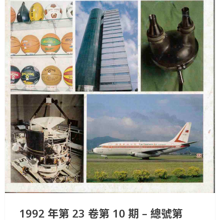
1992 年第 23 卷第 10 期 – 總號第