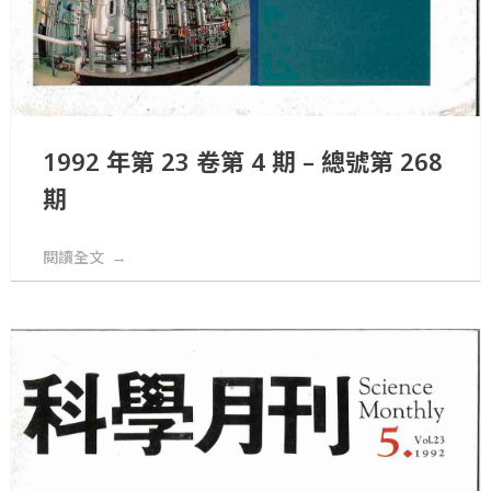
1992 年第 23 卷第 4 期 – 總號第 268
期
閱讀全文