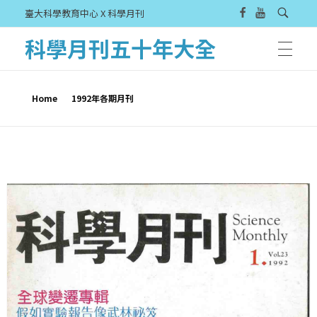
臺大科學教育中心 X 科學月刊
科學月刊五十年大全
Home
1992年各期月刊