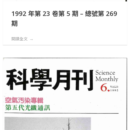
1992 年第 23 卷第 5 期 – 總號第 269
期
閱讀全文