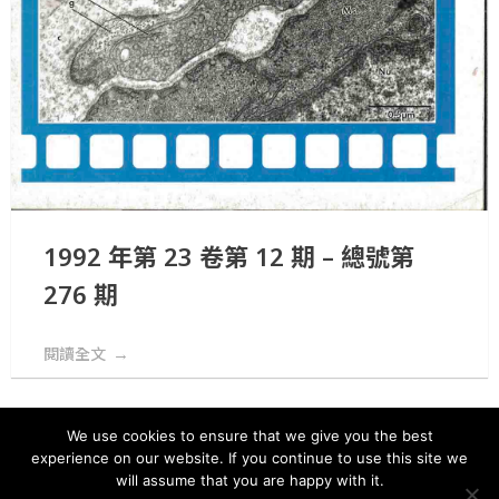
1992 年第 23 卷第 12 期 – 總號第
276 期
閱讀全文
We use cookies to ensure that we give you the best
experience on our website. If you continue to use this site we
will assume that you are happy with it.