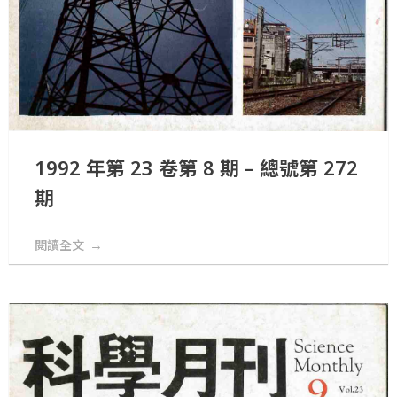
1992 年第 23 卷第 8 期 – 總號第 272
期
閱讀全文