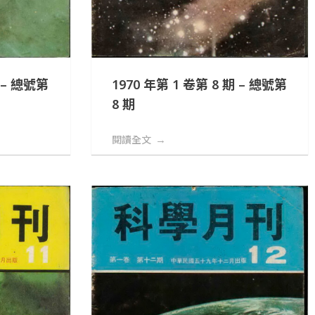
期 – 總號第
1970 年第 1 卷第 8 期 – 總號第
8 期
閱讀全文