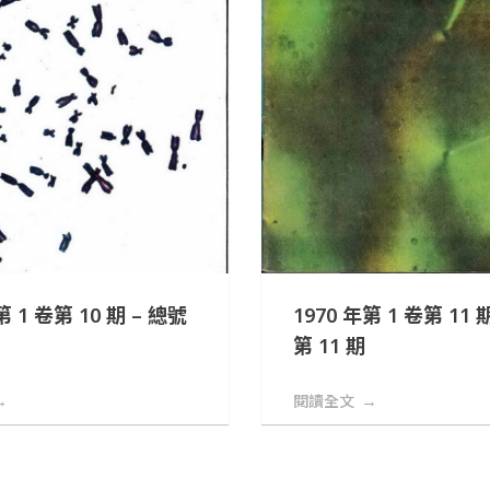
第 1 卷第 10 期 – 總號
1970 年第 1 卷第 11 
第 11 期
閱讀全文