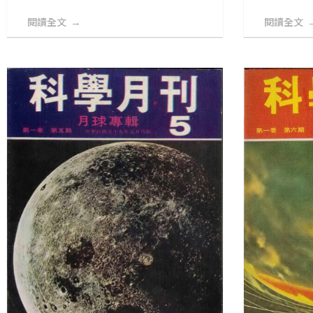
閱讀全文
閱讀全文