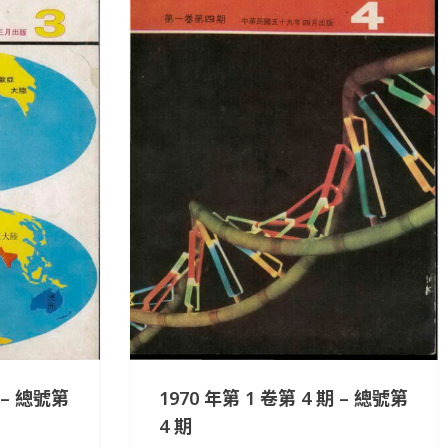
期 – 總號第
1970 年第 1 卷第 4 期 – 總號第
4 期