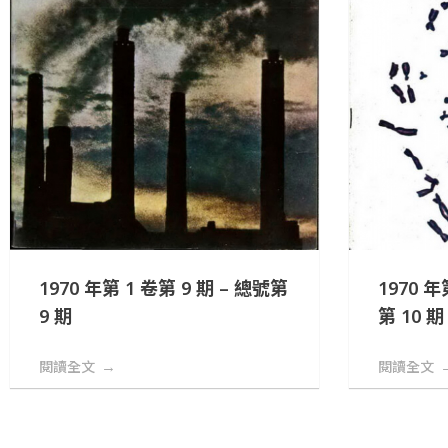
1970 年第 1 卷第 9 期 – 總號第
1970 年
9 期
第 10 期
閱讀全文
閱讀全文