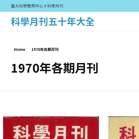
臺大科學教育中心 X 科學月刊
科學月刊五十年大全
Home
1970年各期月刊
1970年各期月刊