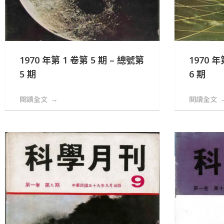
1970 年第 1 卷第 5 期 – 總號第
1970 年
5 期
6 期
閱讀全文
閱讀全文