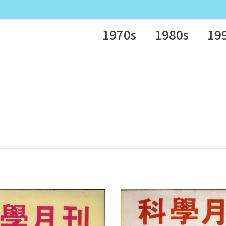
1970s
1980s
19