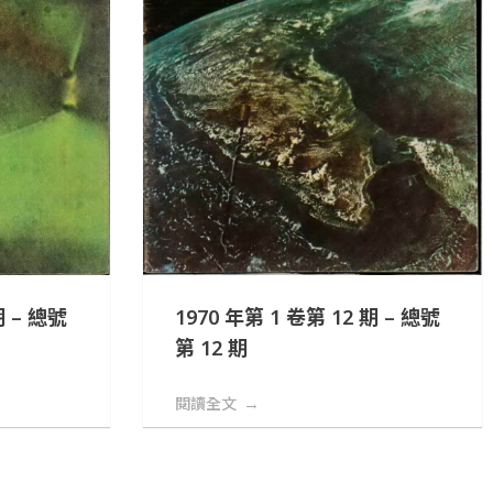
期 – 總號
1970 年第 1 卷第 12 期 – 總號
第 12 期
閱讀全文