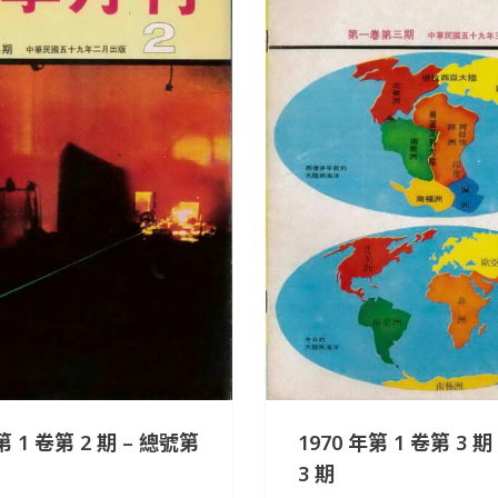
第 1 卷第 2 期 – 總號第
1970 年第 1 卷第 3 
3 期