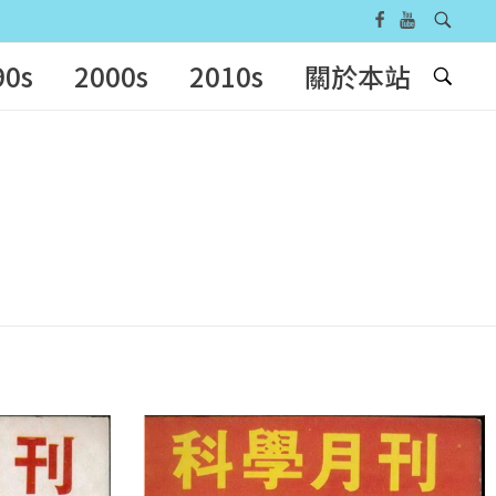
90s
2000s
2010s
關於本站