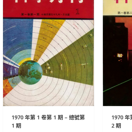
1970 年
1970 年第 1 卷第 1 期 – 總號第
2 期
1 期