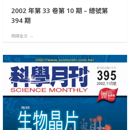
2002 年第 33 卷第 10 期 – 總號第
394 期
閱讀全文