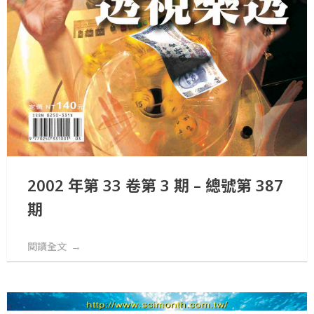
2002 年第 33 卷第 3 期 – 總號第 387
期
閱讀全文