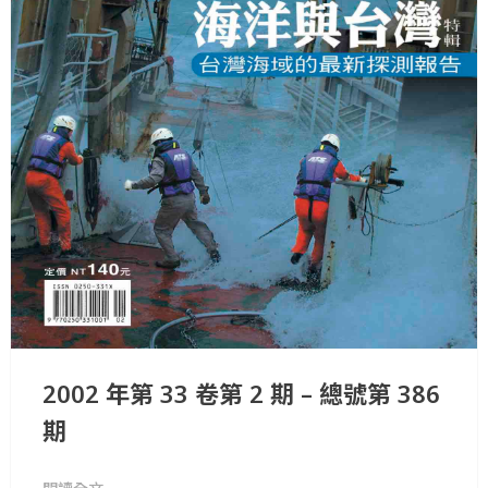
2002 年第 33 卷第 2 期 – 總號第 386
期