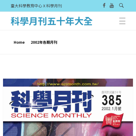
臺大科學教育中心 X 科學月刊
科學月刊五十年大全
Home
2002年各期月刊