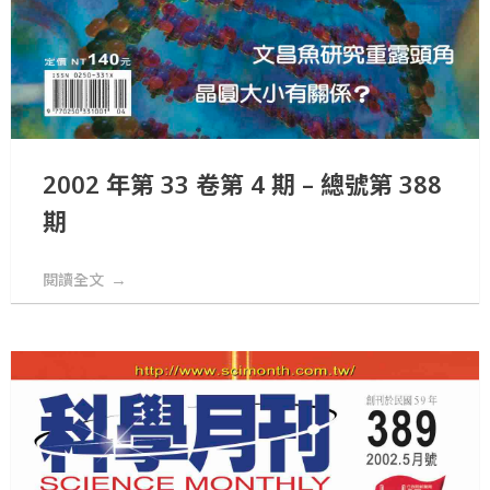
2002 年第 33 卷第 4 期 – 總號第 388
期
閱讀全文