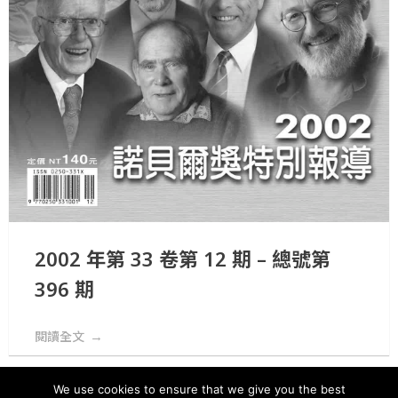
2002 年第 33 卷第 12 期 – 總號第
396 期
閱讀全文
We use cookies to ensure that we give you the best