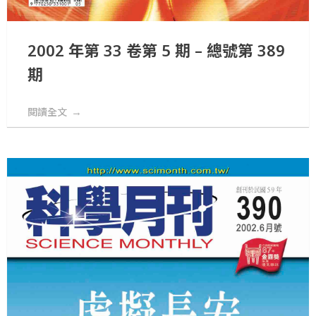
2002 年第 33 卷第 5 期 – 總號第 389
期
閱讀全文