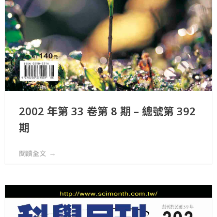
2002 年第 33 卷第 8 期 – 總號第 392
期
閱讀全文