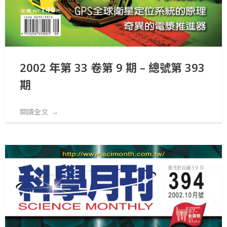
2002 年第 33 卷第 9 期 – 總號第 393
期
閱讀全文