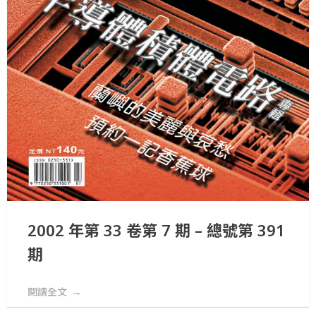
2002 年第 33 卷第 7 期 – 總號第 391
期
閱讀全文