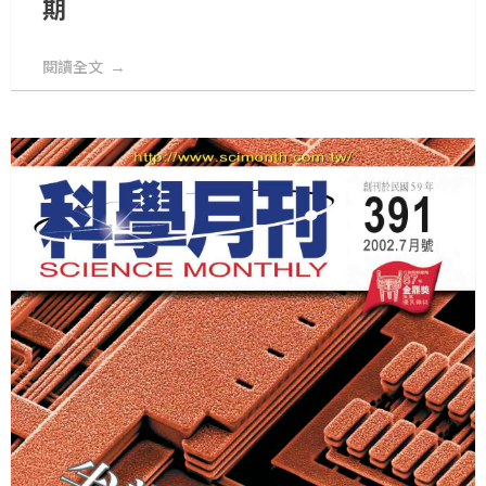
期
閱讀全文