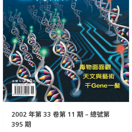
2002 年第 33 卷第 11 期 – 總號第
395 期