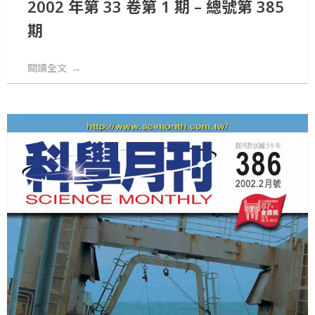
2002 年第 33 卷第 1 期 – 總號第 385
期
閱讀全文