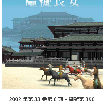
2002 年第 33 卷第 6 期 – 總號第 390