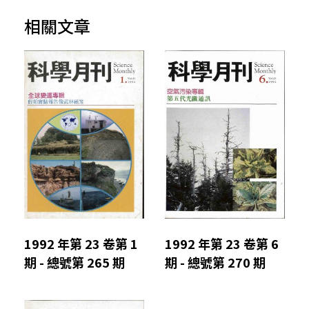
相關文章
1992 年第 23 卷第 1
1992 年第 23 卷第 6
期 - 總號第 265 期
期 - 總號第 270 期