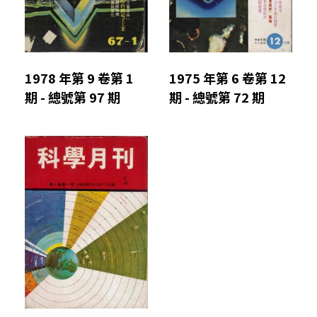
1978 年第 9 卷第 1
1975 年第 6 卷第 12
期 - 總號第 97 期
期 - 總號第 72 期