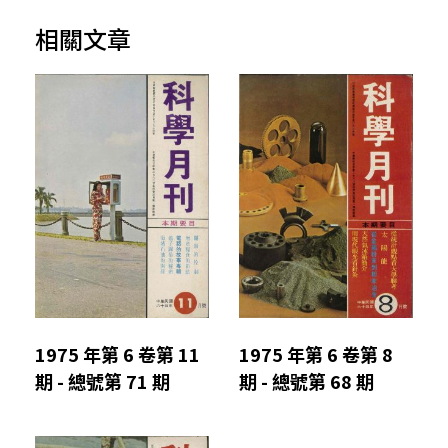
相關文章
1975 年第 6 卷第 11
1975 年第 6 卷第 8
期 - 總號第 71 期
期 - 總號第 68 期