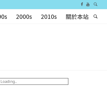
90s
2000s
2010s
關於本站
Loading...