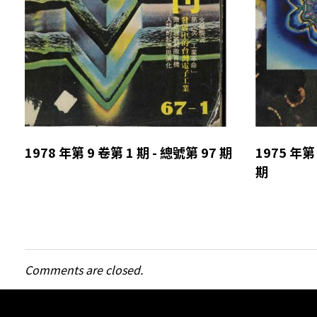
1978 年第 9 卷第 1 期 - 總號第 97 期
1975 年第 
期
Comments are closed.