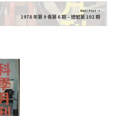
Next Post
1978 年第 9 卷第 6 期 – 總號第 102 期