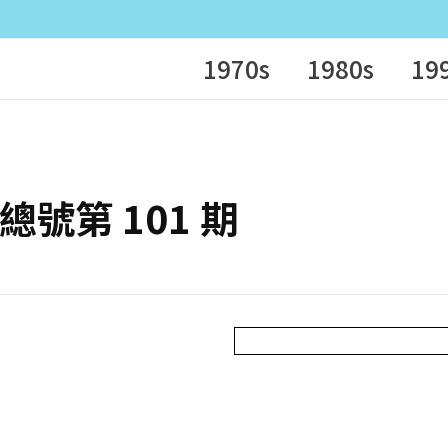
1970s
1980s
19
– 總號第 101 期