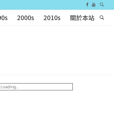
90s
2000s
2010s
關於本站
Loading...