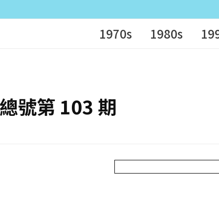
1970s
1980s
19
– 總號第 103 期