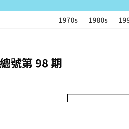
1970s
1980s
19
– 總號第 98 期