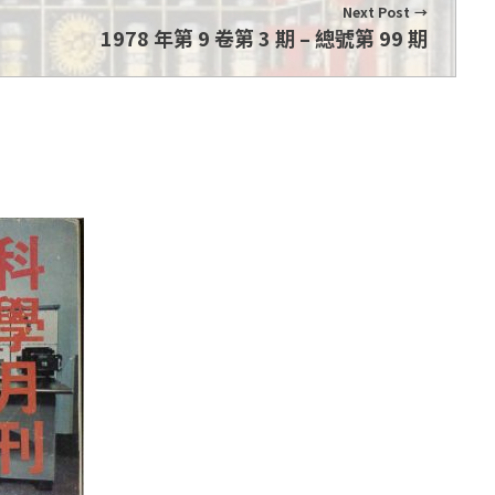
Next Post
1978 年第 9 卷第 3 期 – 總號第 99 期