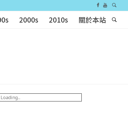
90s
2000s
2010s
關於本站
Loading...