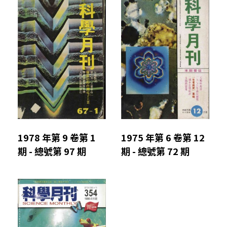
1978 年第 9 卷第 1
1975 年第 6 卷第 12
期 - 總號第 97 期
期 - 總號第 72 期