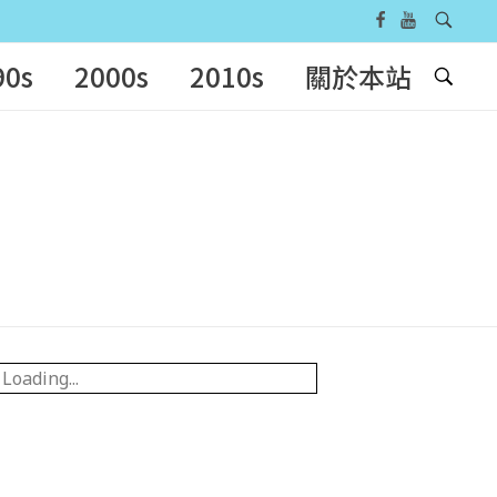
90s
2000s
2010s
關於本站
Loading...