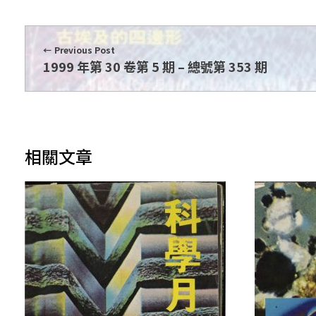
期
Previous Post
1999 年第 30 卷第 5 期 – 總號第 353 期
相關文章