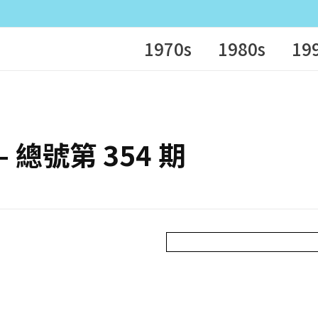
1970s
1980s
19
 – 總號第 354 期