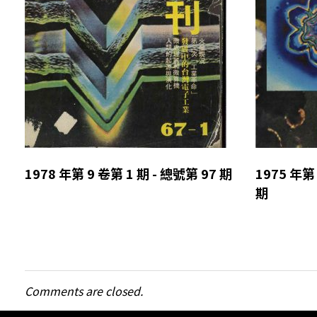
1978 年第 9 卷第 1 期 - 總號第 97 期
1975 年第 
期
Comments are closed.