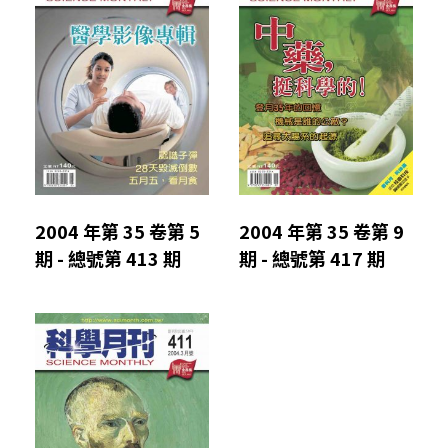
2004 年第 35 卷第 5
2004 年第 35 卷第 9
期 - 總號第 413 期
期 - 總號第 417 期