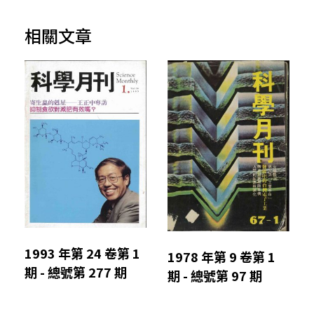
相關文章
1993 年第 24 卷第 1
1978 年第 9 卷第 1
期 - 總號第 277 期
期 - 總號第 97 期