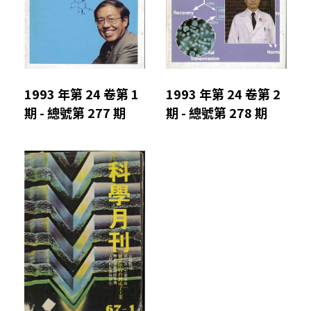
1993 年第 24 卷第 1
1993 年第 24 卷第 2
期 - 總號第 277 期
期 - 總號第 278 期