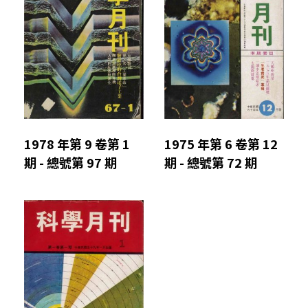
1978 年第 9 卷第 1
1975 年第 6 卷第 12
期 - 總號第 97 期
期 - 總號第 72 期