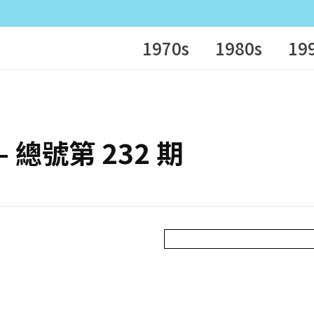
1970s
1980s
19
 – 總號第 232 期