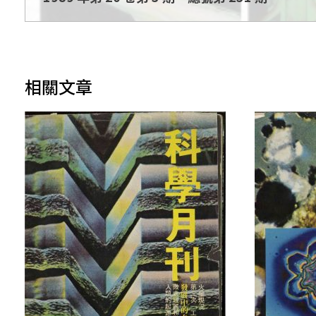
期
相關文章