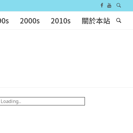
90s
2000s
2010s
關於本站
Loading...