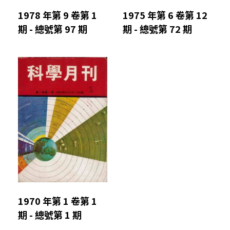
1978 年第 9 卷第 1
1975 年第 6 卷第 12
期 - 總號第 97 期
期 - 總號第 72 期
1970 年第 1 卷第 1
期 - 總號第 1 期