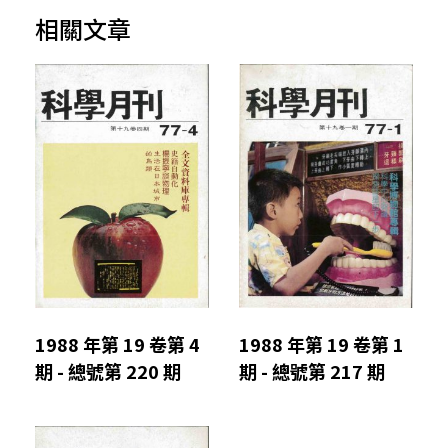
相關文章
1988 年第 19 卷第 4
1988 年第 19 卷第 1
期 - 總號第 220 期
期 - 總號第 217 期