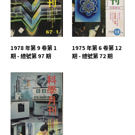
1978 年第 9 卷第 1
1975 年第 6 卷第 12
期 - 總號第 97 期
期 - 總號第 72 期