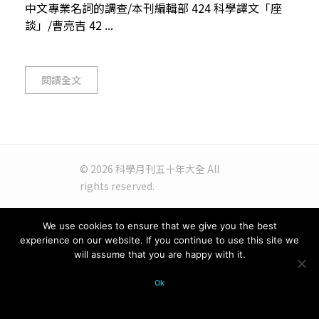
中文專業名詞的調查/本刊編輯部 424 科學譯文「座
談」/曹亮吉 42 ...
閱讀全文
© 2026 科學月刊五十年大全 All
rights reserved.
We use cookies to ensure that we give you the best
experience on our website. If you continue to use this site we
will assume that you are happy with it.
Ok