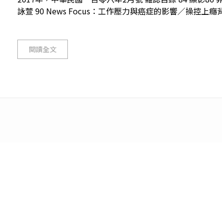
詠萱 90 News Focus：工作壓力與癌症的影響／操控上癮背後的
閱讀全文