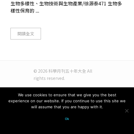
生物多樣性、生物技術與生物產業/徐源泰471 生物多
樣性保育的 ...
閱讀全文
© 2026 科學月刊五十年大全 All
rights reserved.
We use cookies to ensure that we give you the best
experience on our website. If you continue to use this site we
will assume that you are happy with it.
Ok