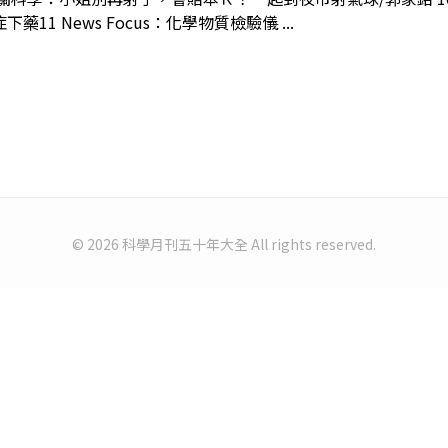
 News Focus：化學物質檢驗儀 ...
© 2026 科學月刊五十年大全 All rights reserved.