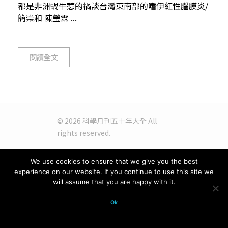
都是非洲蝸牛惹的禍談台灣東南部的嗜伊紅性腦膜炎/
簡崇和 陳瑩霖 ...
閱讀全文
© 2026 科學月刊五十年大全 All
rights reserved.
We use cookies to ensure that we give you the best
experience on our website. If you continue to use this site we
will assume that you are happy with it.
Ok