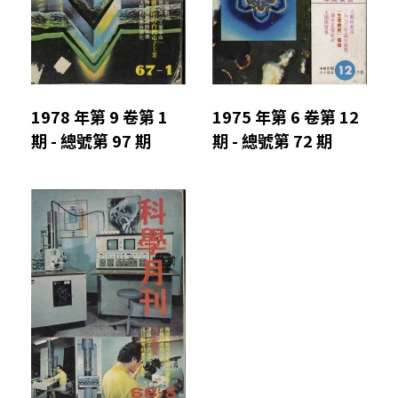
1978 年第 9 卷第 1
1975 年第 6 卷第 12
期 - 總號第 97 期
期 - 總號第 72 期