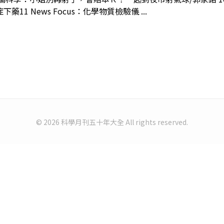
 News Focus：化學物質檢驗儀 ...
© 2026 科學月刊五十年大全 All rights reserved.