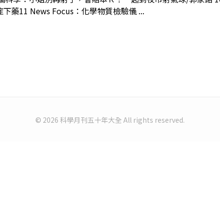
 News Focus：化學物質檢驗儀 ...
© 2026 科學月刊五十年大全 All rights reserved.