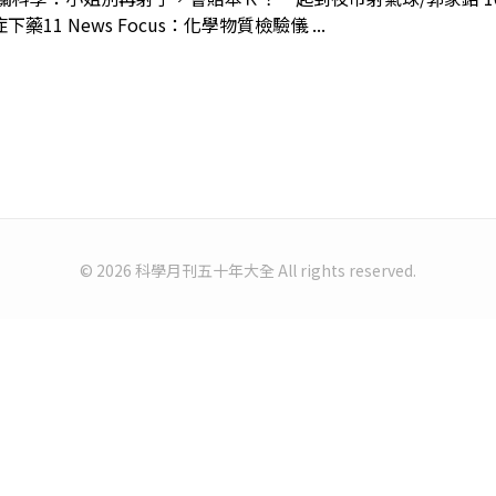
 News Focus：化學物質檢驗儀 ...
© 2026 科學月刊五十年大全 All rights reserved.