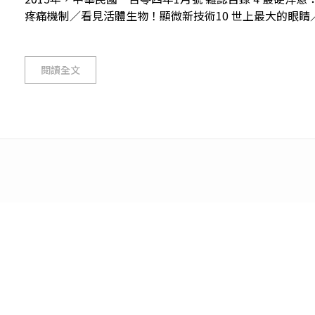
疼痛機制／看見活體生物！顯微新技術10 世上最大的眼睛／世
閱讀全文