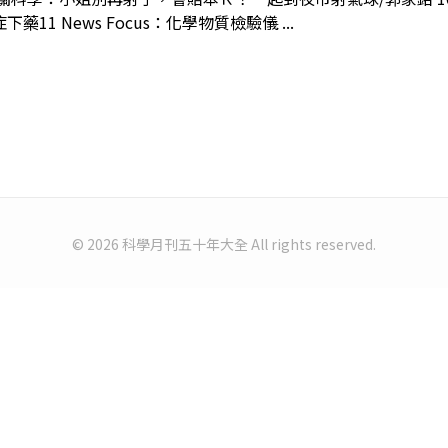
 News Focus：化學物質檢驗儀 ...
© 2026 科學月刊五十年大全 All rights reserved.