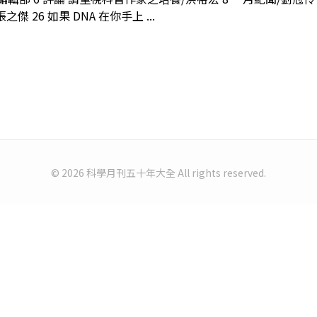
 26 如果 DNA 在你手上 ...
© 2026 科學月刊五十年大全 All rights reserved.