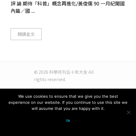
評 論 期待「科普」概念再進化/黃俊儒 90 一月紀聞國
內篇／國 ...
閱讀全文
© 2026 科學月刊五十年大全 All
rights reserved.
We use cookies to ensure that we give you the best
experience on our website. If you continue to use this site we
will assume that you are happy with it.
Ok