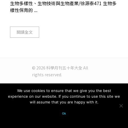
生物多樣性、生物技術與生物產業/徐源泰471 生物多
樣性保育的 ...
閱讀全文
© 2026 科學月刊五十年大全 All
rights reserved.
We use cookies to ensure that we give you the best
experience on our website. If you continue to use this site we
will assume that you are happy with it.
Ok