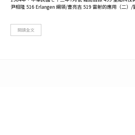
尹相隆 516 Erlangen 綱領/曹亮吉 519 雷射的應用（二）/
閱讀全文