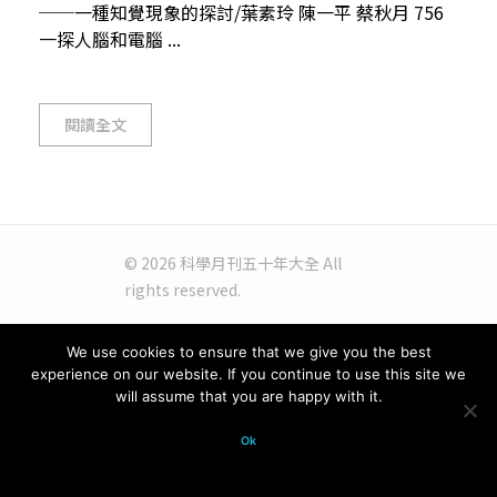
──一種知覺現象的探討/葉素玲 陳一平 蔡秋月 756
一探人腦和電腦 ...
閱讀全文
© 2026 科學月刊五十年大全 All
rights reserved.
We use cookies to ensure that we give you the best
experience on our website. If you continue to use this site we
will assume that you are happy with it.
Ok