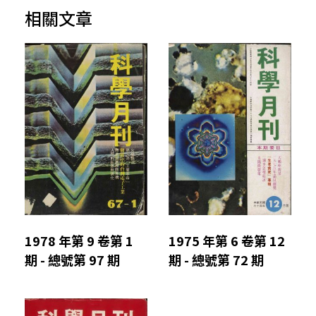
相關文章
1978 年第 9 卷第 1
1975 年第 6 卷第 12
期 - 總號第 97 期
期 - 總號第 72 期