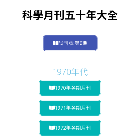
科學月刊五十年大全
試刊號 第0期
1970年代
1970年各期月刊
1971年各期月刊
1972年各期月刊