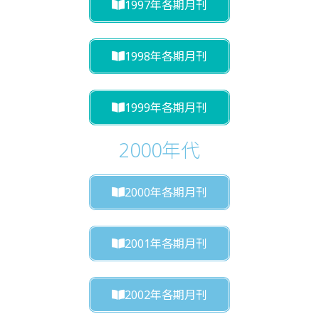
1997年各期月刊
1998年各期月刊
1999年各期月刊
2000年代
2000年各期月刊
2001年各期月刊
2002年各期月刊