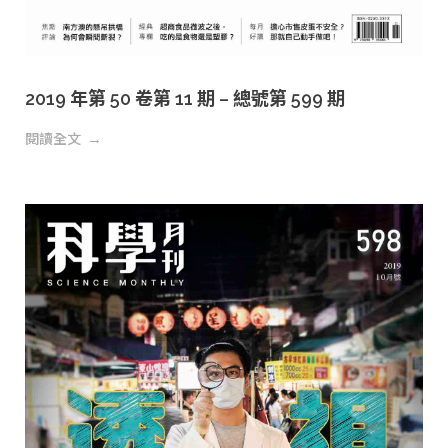
2019 年第 50 卷第 11 期 – 總號第 599 期
閱讀全文