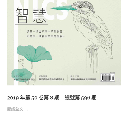
2019 年第 50 卷第 8 期 – 總號第 596 期
閱讀全文