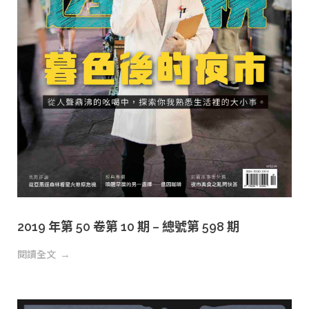
2019 年第 50 卷第 10 期 – 總號第 598 期
閱讀全文