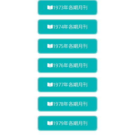
1973年各期月刊
1974年各期月刊
1975年各期月刊
1976年各期月刊
1977年各期月刊
1978年各期月刊
1979年各期月刊