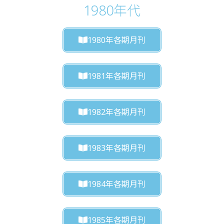
1980年代
1980年各期月刊
1981年各期月刊
1982年各期月刊
1983年各期月刊
1984年各期月刊
1985年各期月刊