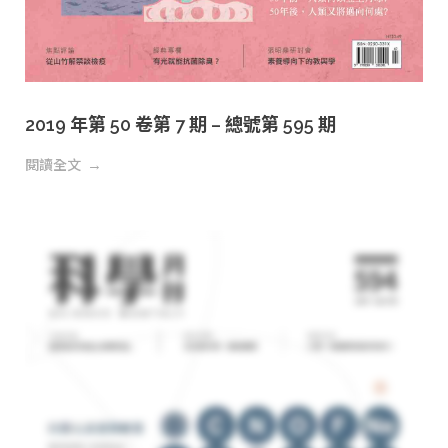
2019 年第 50 卷第 7 期 – 總號第 595 期
閱讀全文