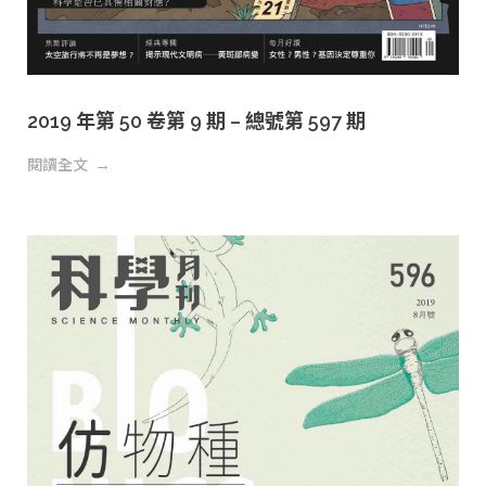
2019 年第 50 卷第 9 期 – 總號第 597 期
閱讀全文