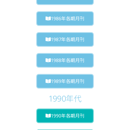
1986年各期月刊
1987年各期月刊
1988年各期月刊
1989年各期月刊
1990年代
1990年各期月刊