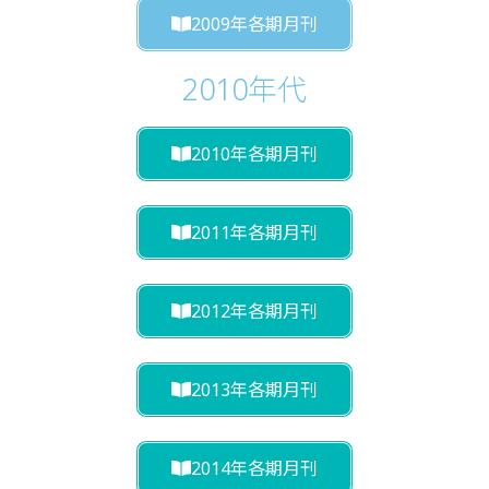
2009年各期月刊
2010年代
2010年各期月刊
2011年各期月刊
2012年各期月刊
2013年各期月刊
2014年各期月刊