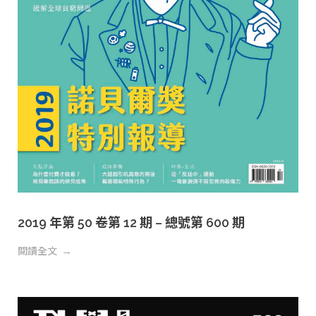
2019 年第 50 卷第 12 期 – 總號第 600 期
閱讀全文