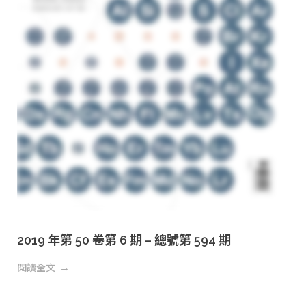
2019 年第 50 卷第 6 期 – 總號第 594 期
閱讀全文