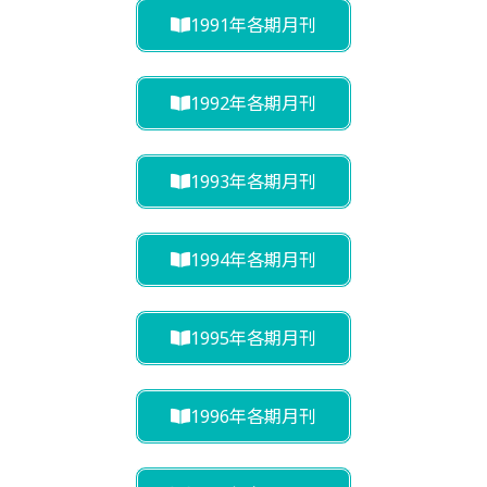
1991年各期月刊
1992年各期月刊
1993年各期月刊
1994年各期月刊
1995年各期月刊
1996年各期月刊