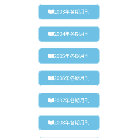
2003年各期月刊
2004年各期月刊
2005年各期月刊
2006年各期月刊
2007年各期月刊
2008年各期月刊