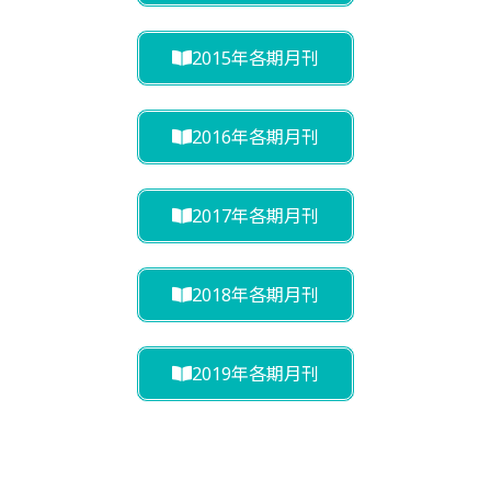
2015年各期月刊
2016年各期月刊
2017年各期月刊
2018年各期月刊
2019年各期月刊