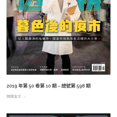
2019 年第 50 卷第 10 期 – 總號第 598 期
閱讀全文