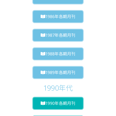
1986年各期月刊
1987年各期月刊
1988年各期月刊
1989年各期月刊
1990年代
1990年各期月刊