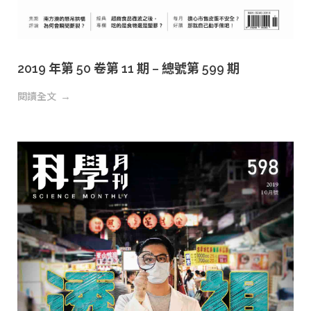
2019 年第 50 卷第 11 期 – 總號第 599 期
閱讀全文