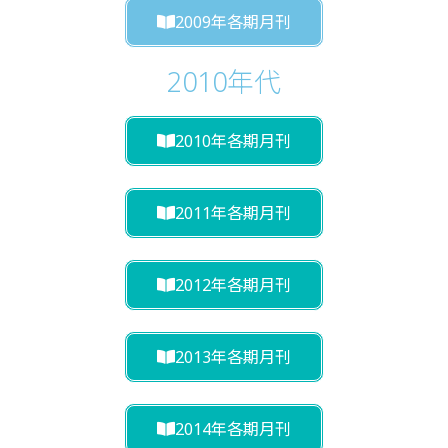
2009年各期月刊
2010年代
2010年各期月刊
2011年各期月刊
2012年各期月刊
2013年各期月刊
2014年各期月刊