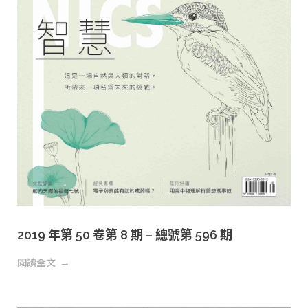
2019 年第 50 卷第 8 期 – 總號第 596 期
閱讀全文