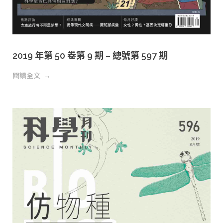
2019 年第 50 卷第 9 期 – 總號第 597 期
閱讀全文