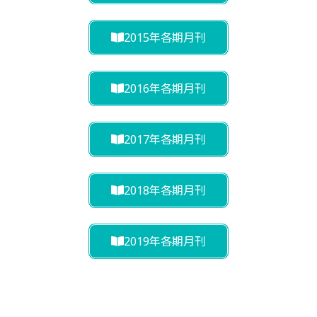
2015年各期月刊
2016年各期月刊
2017年各期月刊
2018年各期月刊
2019年各期月刊