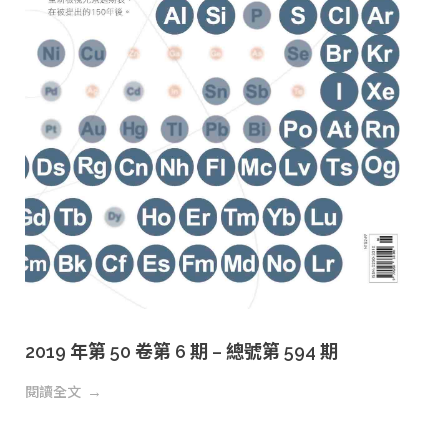
2019 年第 50 卷第 6 期 – 總號第 594 期
閱讀全文