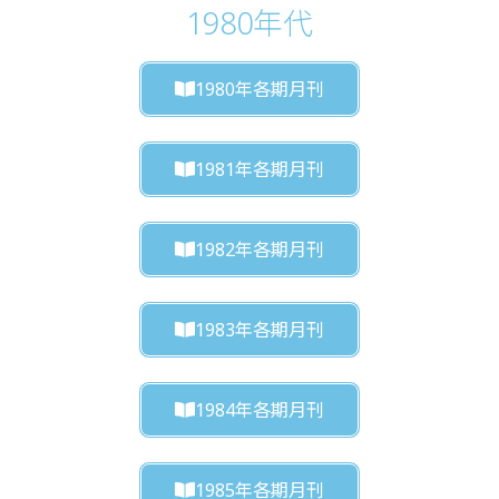
1980年代
1980年各期月刊
1981年各期月刊
1982年各期月刊
1983年各期月刊
1984年各期月刊
1985年各期月刊