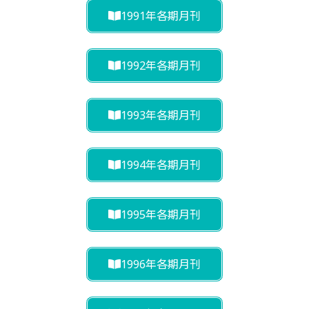
1991年各期月刊
1992年各期月刊
1993年各期月刊
1994年各期月刊
1995年各期月刊
1996年各期月刊