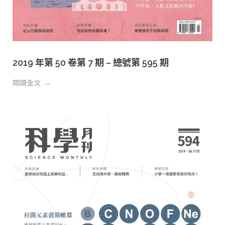
2019 年第 50 卷第 7 期 – 總號第 595 期
閱讀全文