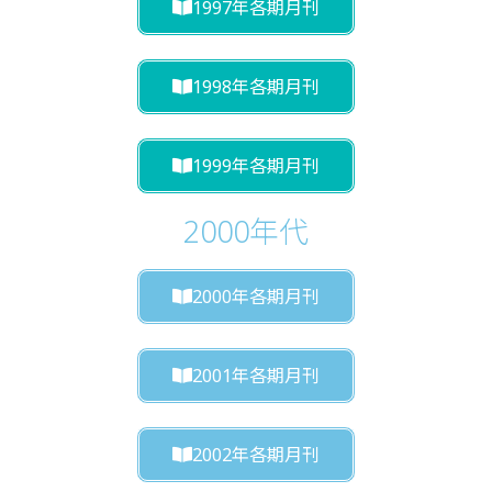
1997年各期月刊
1998年各期月刊
1999年各期月刊
2000年代
2000年各期月刊
2001年各期月刊
2002年各期月刊