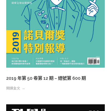
2019 年第 50 卷第 12 期 – 總號第 600 期
閱讀全文