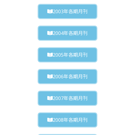
2003年各期月刊
2004年各期月刊
2005年各期月刊
2006年各期月刊
2007年各期月刊
2008年各期月刊