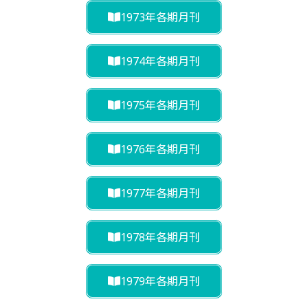
1973年各期月刊
1974年各期月刊
1975年各期月刊
1976年各期月刊
1977年各期月刊
1978年各期月刊
1979年各期月刊