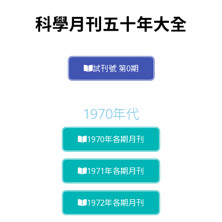
科學月刊五十年大全
試刊號 第0期
1970年代
1970年各期月刊
1971年各期月刊
1972年各期月刊