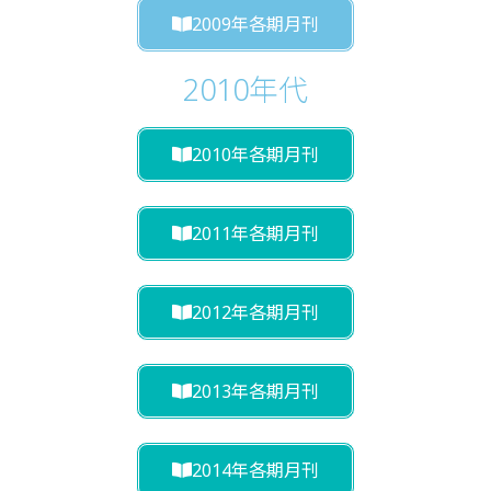
2009年各期月刊
2010年代
2010年各期月刊
2011年各期月刊
2012年各期月刊
2013年各期月刊
2014年各期月刊