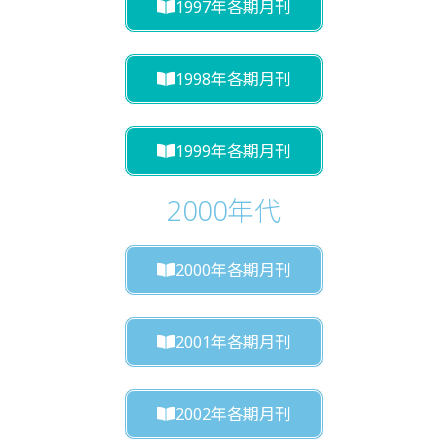
1997年各期月刊
1998年各期月刊
1999年各期月刊
2000年代
2000年各期月刊
2001年各期月刊
2002年各期月刊