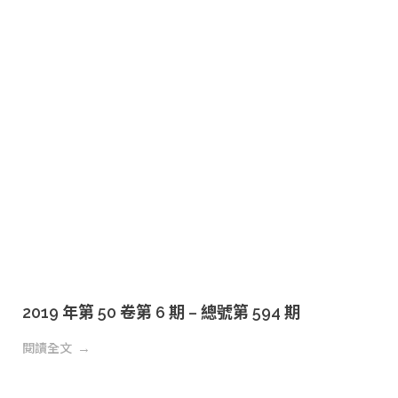
2019 年第 50 卷第 6 期 – 總號第 594 期
閱讀全文