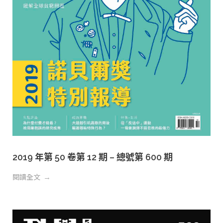
2019 年第 50 卷第 12 期 – 總號第 600 期
閱讀全文