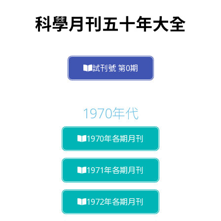
科學月刊五十年大全
試刊號 第0期
1970年代
1970年各期月刊
1971年各期月刊
1972年各期月刊