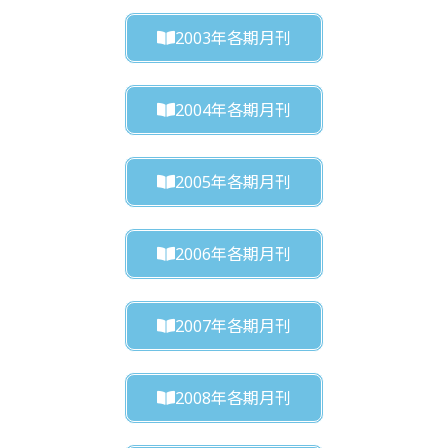
2003年各期月刊
2004年各期月刊
2005年各期月刊
2006年各期月刊
2007年各期月刊
2008年各期月刊