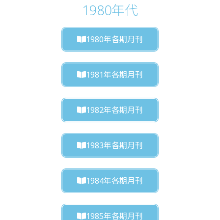
1980年代
1980年各期月刊
1981年各期月刊
1982年各期月刊
1983年各期月刊
1984年各期月刊
1985年各期月刊