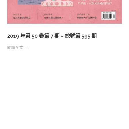
2019 年第 50 卷第 7 期 – 總號第 595 期
閱讀全文