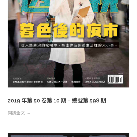
2019 年第 50 卷第 10 期 – 總號第 598 期
閱讀全文