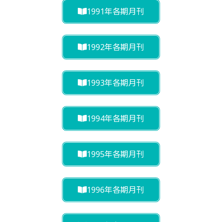
1991年各期月刊
1992年各期月刊
1993年各期月刊
1994年各期月刊
1995年各期月刊
1996年各期月刊