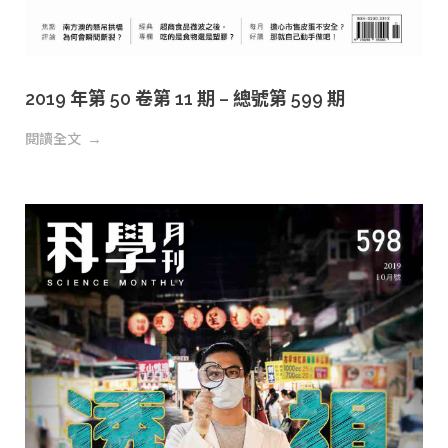
2019 年第 50 卷第 11 期 – 總號第 599 期
閱讀全文