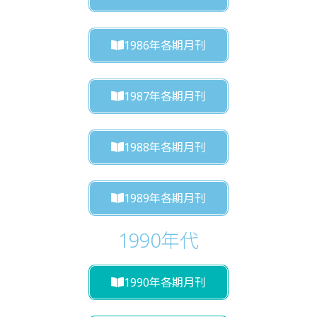
1986年各期月刊
1987年各期月刊
1988年各期月刊
1989年各期月刊
1990年代
1990年各期月刊