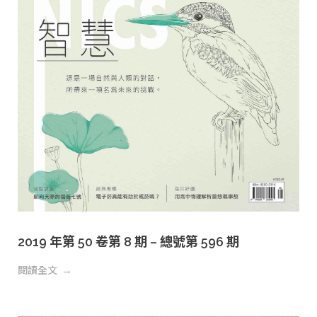
2019 年第 50 卷第 8 期 – 總號第 596 期
閱讀全文