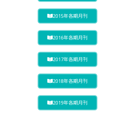
2015年各期月刊
2016年各期月刊
2017年各期月刊
2018年各期月刊
2019年各期月刊