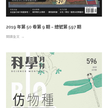
2019 年第 50 卷第 9 期 – 總號第 597 期
閱讀全文