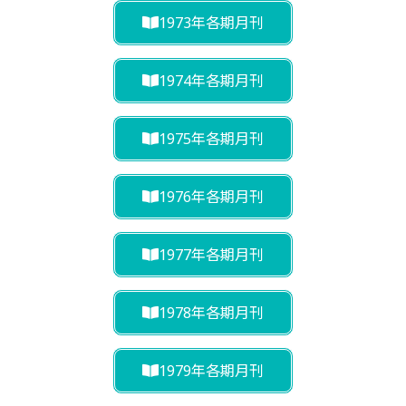
1973年各期月刊
1974年各期月刊
1975年各期月刊
1976年各期月刊
1977年各期月刊
1978年各期月刊
1979年各期月刊