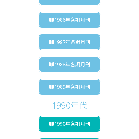
1986年各期月刊
1987年各期月刊
1988年各期月刊
1989年各期月刊
1990年代
1990年各期月刊