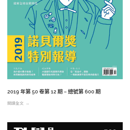
2019 年第 50 卷第 12 期 – 總號第 600 期
閱讀全文