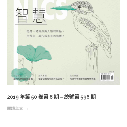
2019 年第 50 卷第 8 期 – 總號第 596 期
閱讀全文