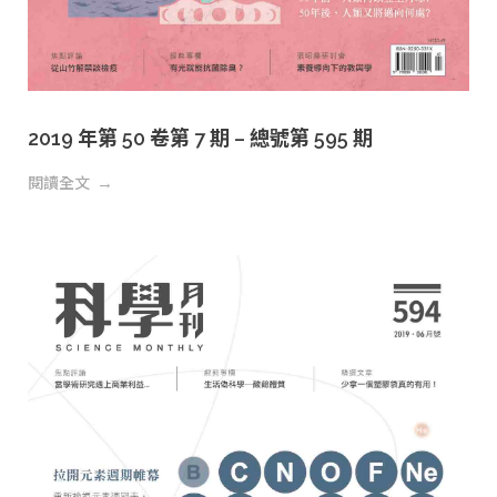
2019 年第 50 卷第 7 期 – 總號第 595 期
閱讀全文