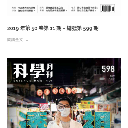
2019 年第 50 卷第 11 期 – 總號第 599 期
閱讀全文