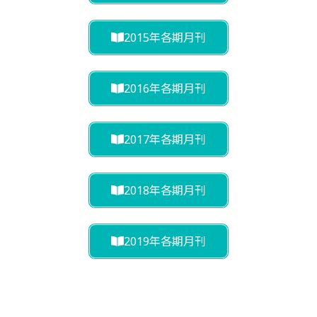
2015年各期月刊
2016年各期月刊
2017年各期月刊
2018年各期月刊
2019年各期月刊