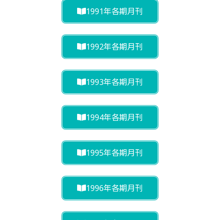
1991年各期月刊
1992年各期月刊
1993年各期月刊
1994年各期月刊
1995年各期月刊
1996年各期月刊