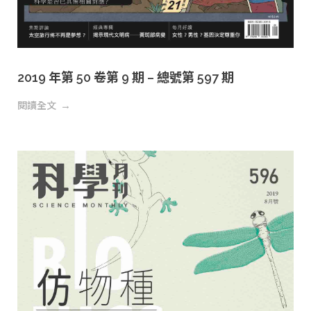
2019 年第 50 卷第 9 期 – 總號第 597 期
閱讀全文