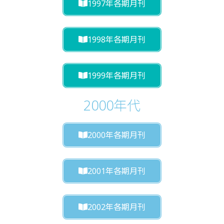
1997年各期月刊
1998年各期月刊
1999年各期月刊
2000年代
2000年各期月刊
2001年各期月刊
2002年各期月刊