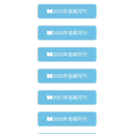
2003年各期月刊
2004年各期月刊
2005年各期月刊
2006年各期月刊
2007年各期月刊
2008年各期月刊