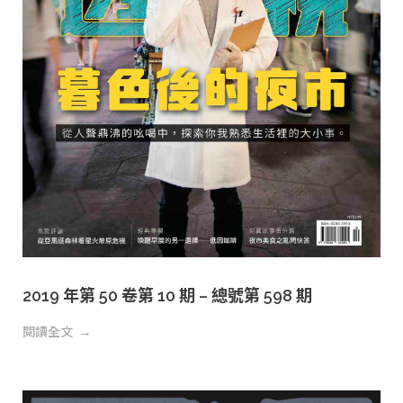
2019 年第 50 卷第 10 期 – 總號第 598 期
閱讀全文