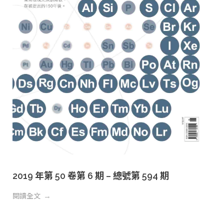
2019 年第 50 卷第 6 期 – 總號第 594 期
閱讀全文