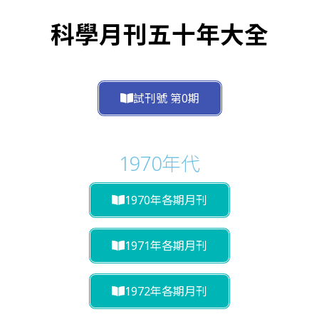
科學月刊五十年大全
試刊號 第0期
1970年代
1970年各期月刊
1971年各期月刊
1972年各期月刊