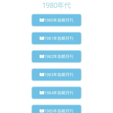
1980年代
1980年各期月刊
1981年各期月刊
1982年各期月刊
1983年各期月刊
1984年各期月刊
1985年各期月刊