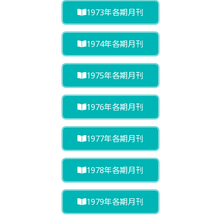
1973年各期月刊
1974年各期月刊
1975年各期月刊
1976年各期月刊
1977年各期月刊
1978年各期月刊
1979年各期月刊