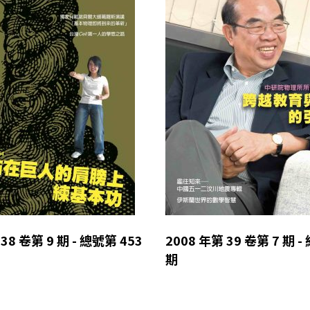
38 卷第 9 期 - 總號第 453
2008 年第 39 卷第 7 期 -
期