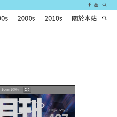
90s
2000s
2010s
關於本站
Zoom
100%