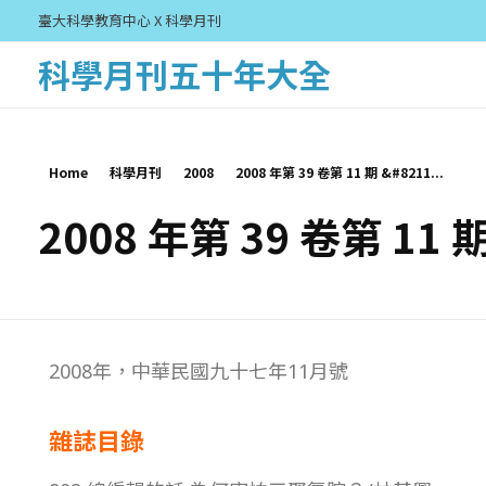
臺大科學教育中心 X 科學月刊
科學月刊五十年大全
Home
科學月刊
2008
2008 年第 39 卷第 11 期 &#8211...
2008 年第 39 卷第 11 
2
2008年，中華民國九十七年11月號
0
雜誌目錄
0