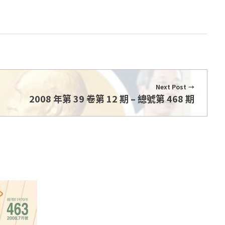
Next Post
2008 年第 39 卷第 12 期 – 總號第 468 期