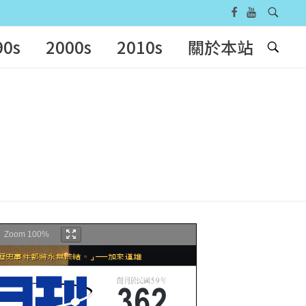
90s
2000s
2010s
關於本站
Zoom
100%