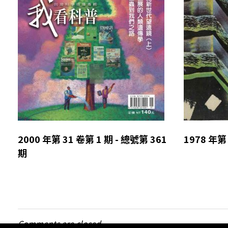
2000 年第 31 卷第 1 期 - 總號第 361
1978 年第 
期
Comments are closed.