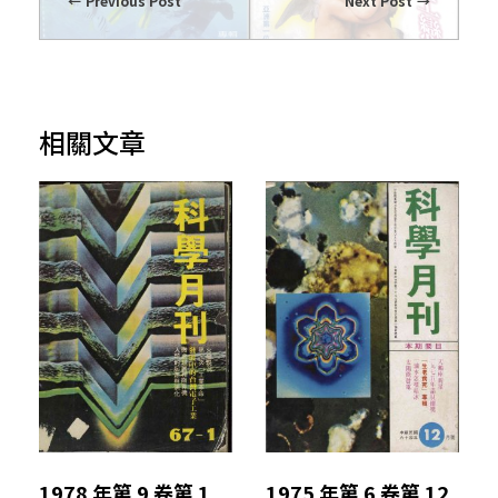
Previous Post
Next Post
相關文章
1978 年第 9 卷第 1
1975 年第 6 卷第 12