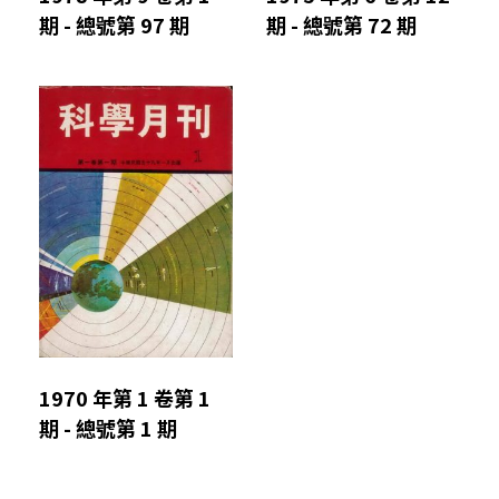
期 - 總號第 97 期
期 - 總號第 72 期
1970 年第 1 卷第 1
期 - 總號第 1 期