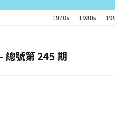
1970s
1980s
19
 – 總號第 245 期