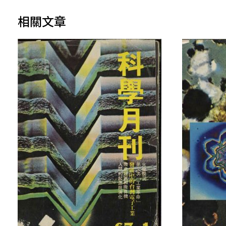
期
相關文章