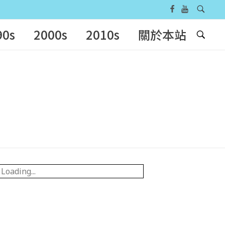
90s
2000s
2010s
關於本站
Loading...