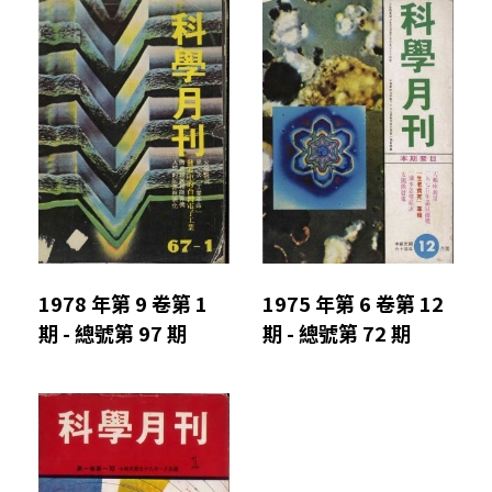
1978 年第 9 卷第 1
1975 年第 6 卷第 12
期 - 總號第 97 期
期 - 總號第 72 期