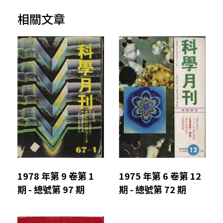
相關文章
1978 年第 9 卷第 1
1975 年第 6 卷第 12
期 - 總號第 97 期
期 - 總號第 72 期