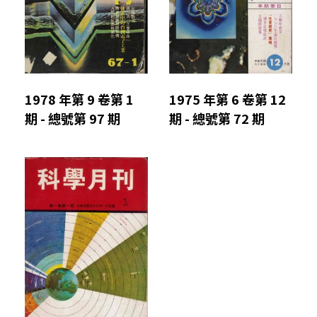
1978 年第 9 卷第 1
1975 年第 6 卷第 12
期 - 總號第 97 期
期 - 總號第 72 期