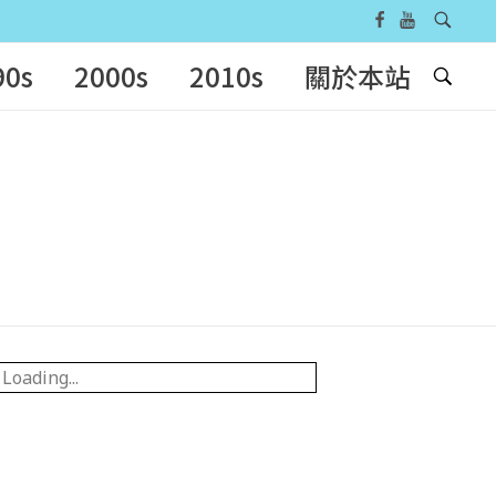
90s
2000s
2010s
關於本站
Loading...