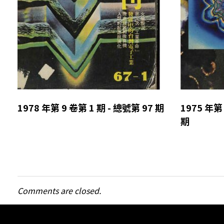
1978 年第 9 卷第 1 期 - 總號第 97 期
1975 年第 
期
Comments are closed.