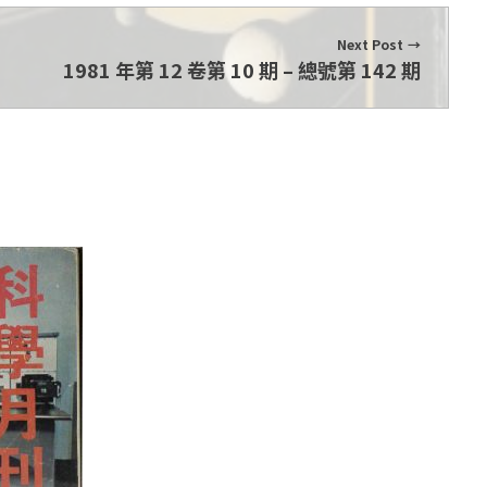
Next Post
1981 年第 12 卷第 10 期 – 總號第 142 期