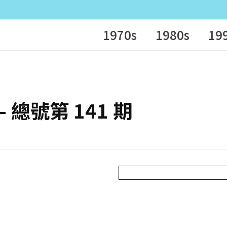
1970s
1980s
19
 – 總號第 141 期