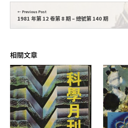
期
Previous Post
1981 年第 12 卷第 8 期 – 總號第 140 期
相關文章